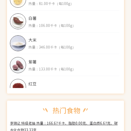
热量：81.00千卡（每100g）
白薯
热量：106.00千卡（每100g）
大米
热量：346.00千卡（每100g）
紫薯
热量：133.00千卡（每100g）
红豆
热量：324.00千卡（每100g）
绿豆(干)
热量：329.00千卡（每100g）
李锦记 特级老抽 热量：166.67千卡、脂肪0.00克、蛋白质6.67克、碳
山药
水化合物33.33克